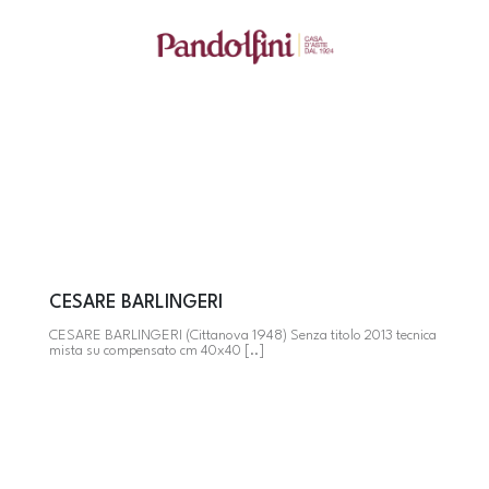
CESARE BARLINGERI
CESARE BARLINGERI (Cittanova 1948) Senza titolo 2013 tecnica
mista su compensato cm 40x40 [..]