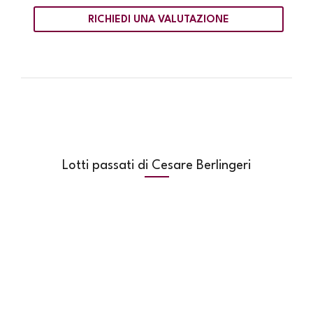
RICHIEDI UNA VALUTAZIONE
Lotti passati di Cesare Berlingeri