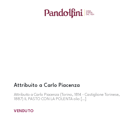
Attribuito a Carlo Piacenza
Attribuito a Carlo Piacenza (Torino, 1814 - Castiglione Torinese,
1887) IL PASTO CON LA POLENTA olio [..]
VENDUTO