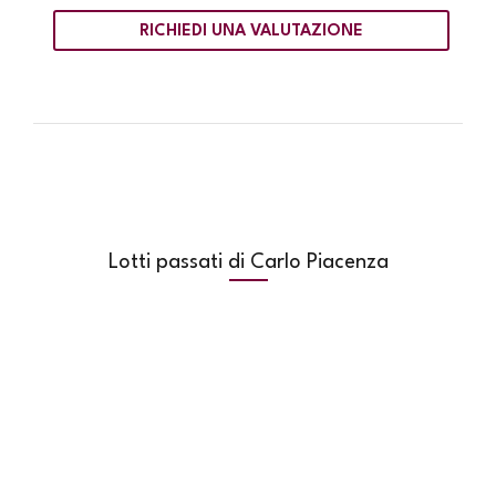
RICHIEDI UNA VALUTAZIONE
Lotti passati di Carlo Piacenza