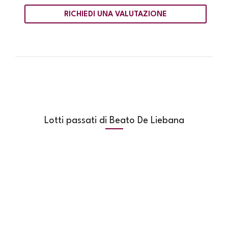
RICHIEDI UNA VALUTAZIONE
Lotti passati di Beato De Liebana