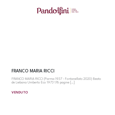
FRANCO MARIA RICCI
FRANCO MARIA RICCI (Parma 1937 - Fontanellato 2020) Beato
de Liebana Umberto Eco 1973 176 pagine [..]
VENDUTO