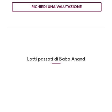
RICHIEDI UNA VALUTAZIONE
Lotti passati di Baba Anand