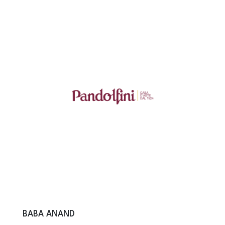
BABA ANAND