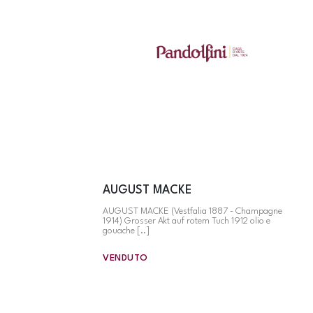
AUGUST MACKE
AUGUST MACKE (Vestfalia 1887 - Champagne
1914) Grosser Akt auf rotem Tuch 1912 olio e
gouache [..]
VENDUTO