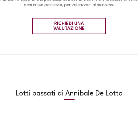
beni in tuo possesso, per valorizzarli al massimo.
RICHIEDI UNA
VALUTAZIONE
Lotti passati di Annibale De Lotto