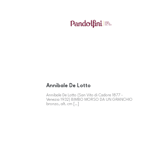
Annibale De Lotto
Annibale De Lotto (San Vito di Cadore 1877 -
Venezia 1932) BIMBO MORSO DA UN GRANCHIO
bronzo, alt. cm [..]