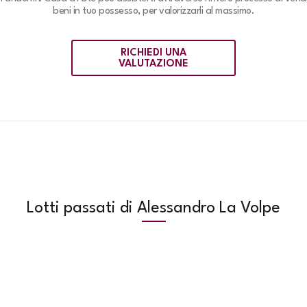
beni in tuo possesso, per valorizzarli al massimo.
RICHIEDI UNA
VALUTAZIONE
Lotti passati di Alessandro La Volpe