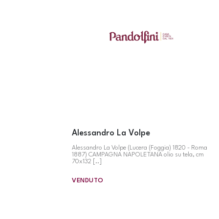
Alessandro La Volpe
Alessandro La Volpe (Lucera (Foggia) 1820 - Roma
1887) CAMPAGNA NAPOLETANA olio su tela, cm
70x132 [..]
VENDUTO