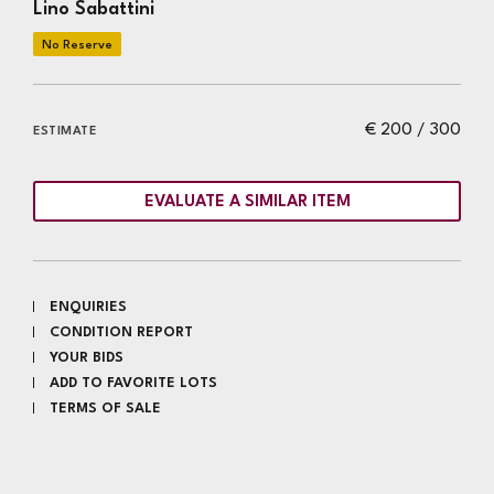
Lino Sabattini
€ 200 / 300
ESTIMATE
EVALUATE A SIMILAR ITEM
ENQUIRIES
CONDITION REPORT
YOUR BIDS
ADD TO FAVORITE LOTS
TERMS OF SALE