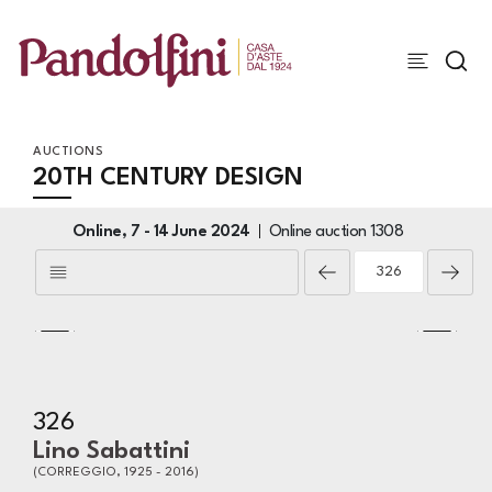
AUCTIONS
20TH CENTURY DESIGN
Online,
7 -
14 June 2024
Online auction
1308
326
Lino Sabattini
(CORREGGIO, 1925 - 2016)