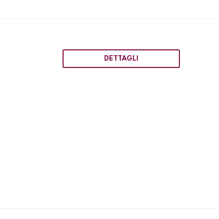
DETTAGLI