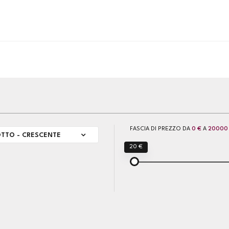
FASCIA DI PREZZO DA
0 €
A
20000
TTO - CRESCENTE
20 €