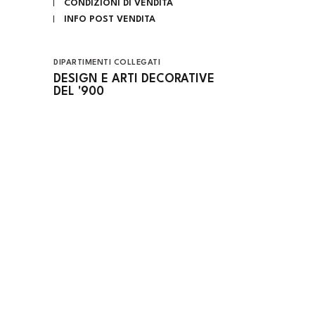
CONDIZIONI DI VENDITA
INFO POST VENDITA
DIPARTIMENTI COLLEGATI
DESIGN E ARTI DECORATIVE
DEL '900