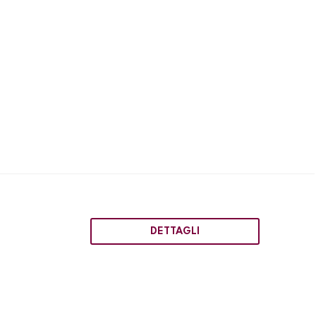
DETTAGLI