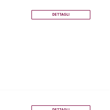
DETTAGLI