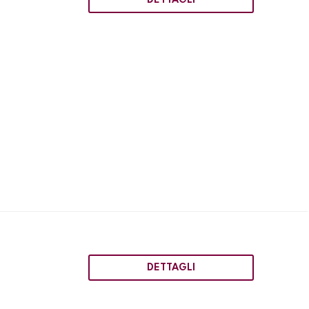
DETTAGLI
DETTAGLI