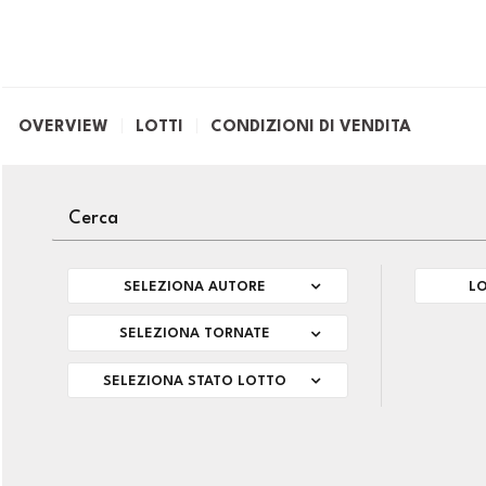
OVERVIEW
LOTTI
CONDIZIONI DI VENDITA
SELEZIONA AUTORE
LO
SELEZIONA TORNATE
SELEZIONA STATO LOTTO