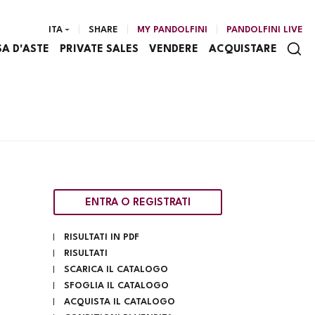
ITA
SHARE
MY PANDOLFINI
PANDOLFINI LIVE
SA D'ASTE
PRIVATE SALES
VENDERE
ACQUISTARE
ENTRA O REGISTRATI
RISULTATI IN PDF
RISULTATI
SCARICA IL CATALOGO
SFOGLIA IL CATALOGO
ACQUISTA IL CATALOGO