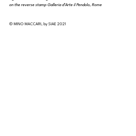
on the reverse stamp Galleria d’Arte il Pendolo, Rome
© MINO MACCARI, by SIAE 2021