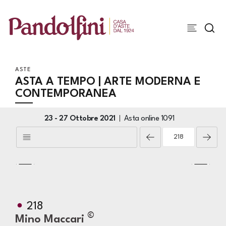
ASTE
ASTA A TEMPO | ARTE MODERNA E
CONTEMPORANEA
23 -
27 Ottobre 2021
Asta online
1091
218
©
Mino Maccari