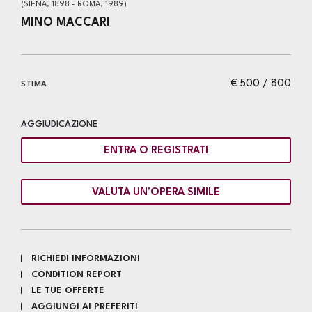
(SIENA, 1898 - ROMA, 1989)
MINO MACCARI
€ 500 / 800
STIMA
AGGIUDICAZIONE
ENTRA O REGISTRATI
VALUTA UN'OPERA SIMILE
RICHIEDI INFORMAZIONI
CONDITION REPORT
LE TUE OFFERTE
AGGIUNGI AI PREFERITI