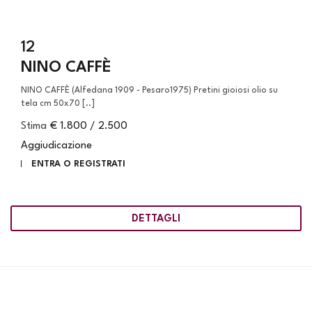
12
NINO CAFFÈ
NINO CAFFÈ (Alfedana 1909 - Pesaro1975) Pretini gioiosi olio su
tela cm 50x70 [..]
Stima
€ 1.800 / 2.500
Aggiudicazione
ENTRA O REGISTRATI
DETTAGLI