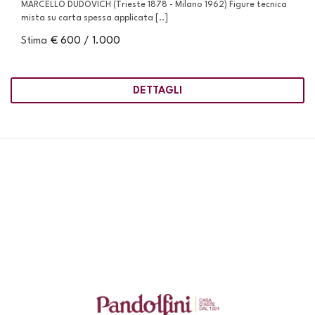
MARCELLO DUDOVICH (Trieste 1878 - Milano 1962) Figure tecnica
mista su carta spessa applicata [..]
Stima
€ 600 / 1.000
DETTAGLI