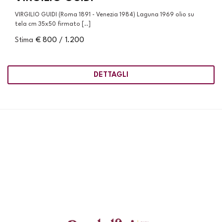
VIRGILIO GUIDI (Roma 1891 - Venezia 1984) Laguna 1969 olio su
tela cm 35x50 firmato [..]
Stima
€ 800 / 1.200
DETTAGLI