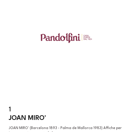
1
JOAN MIRO'
JOAN MIRO' (Barcelona 1893 - Palma de Mallorca 1983) Affiche per