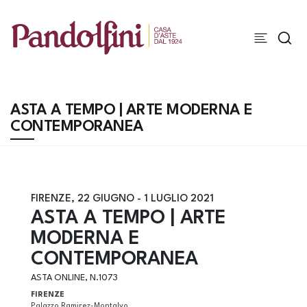
ASTA A TEMPO | ARTE MODERNA E
CONTEMPORANEA
FIRENZE,
22 GIUGNO -
1 LUGLIO 2021
ASTA A TEMPO | ARTE
MODERNA E
CONTEMPORANEA
ASTA ONLINE, N.1073
FIRENZE
Palazzo Ramirez-Montalvo