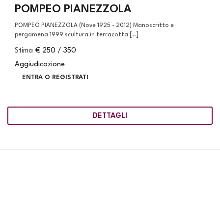
POMPEO PIANEZZOLA
POMPEO PIANEZZOLA (Nove 1925 - 2012) Manoscritto e
pergamena 1999 scultura in terracotta [..]
Stima
€ 250 / 350
Aggiudicazione
ENTRA O REGISTRATI
DETTAGLI