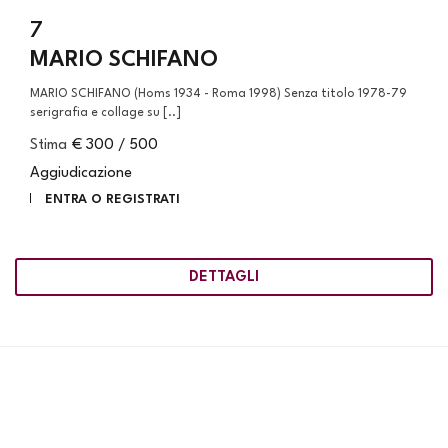
7
MARIO SCHIFANO
MARIO SCHIFANO (Homs 1934 - Roma 1998) Senza titolo 1978-79
serigrafia e collage su [..]
Stima
€ 300 / 500
Aggiudicazione
ENTRA O REGISTRATI
DETTAGLI