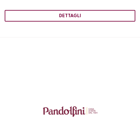
DETTAGLI