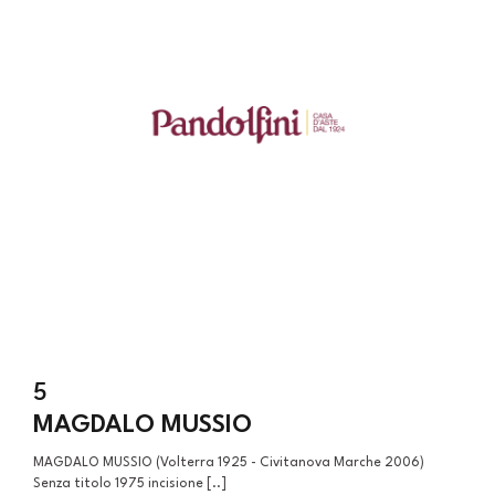
5
MAGDALO MUSSIO
MAGDALO MUSSIO (Volterra 1925 - Civitanova Marche 2006)
Senza titolo 1975 incisione [..]