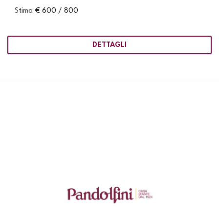
Stima
€ 600 / 800
DETTAGLI