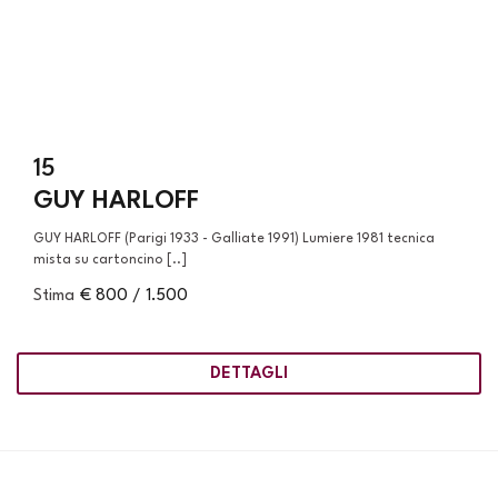
15
GUY HARLOFF
GUY HARLOFF (Parigi 1933 - Galliate 1991) Lumiere 1981 tecnica
mista su cartoncino [..]
Stima
€ 800 / 1.500
DETTAGLI