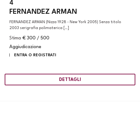
4
FERNANDEZ ARMAN
FERNANDEZ ARMAN (Nizza 1928 - New York 2005) Senza titolo
2003 serigrafia polimaterica [..]
Stima
€ 300 / 500
Aggiudicazione
ENTRA O REGISTRATI
DETTAGLI