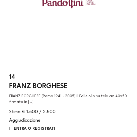
14
FRANZ BORGHESE
FRANZ BORGHESE (Roma 1941 - 2005) Il Folle olio su tela cm 40x50
firmato in [..]
Stima
€ 1.500 / 2.500
Aggiudicazione
ENTRA O REGISTRATI