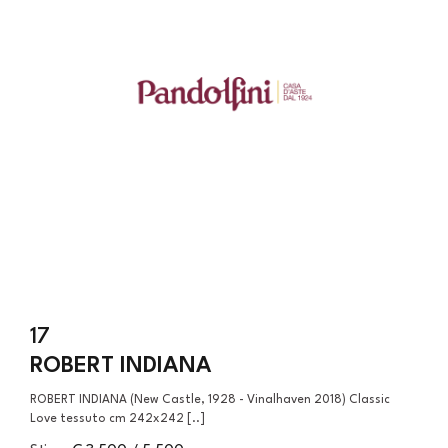
17
ROBERT INDIANA
ROBERT INDIANA (New Castle, 1928 - Vinalhaven 2018) Classic
Love tessuto cm 242x242 [..]