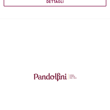
DETTAGLI