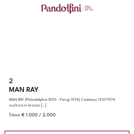
2
MAN RAY
MAN RAY (Philadelphia 1890 - Parigi 1976) Cadeaux 1921/1974
scultura in bronzo [..]
Stima
€ 1.000 / 2.000