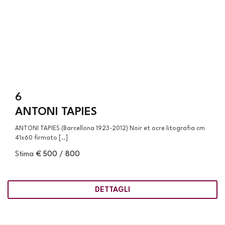
6
ANTONI TAPIES
ANTONI TAPIES (Barcellona 1923-2012) Noir et ocre litografia cm
41x60 firmato [..]
Stima
€ 500 / 800
DETTAGLI