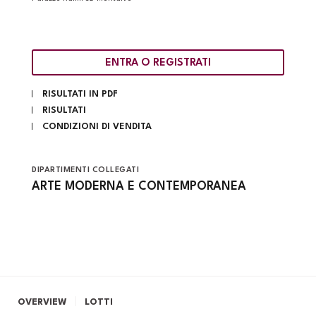
ENTRA O REGISTRATI
RISULTATI IN PDF
RISULTATI
CONDIZIONI DI VENDITA
DIPARTIMENTI COLLEGATI
ARTE MODERNA E CONTEMPORANEA
OVERVIEW
LOTTI