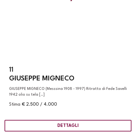
11
GIUSEPPE MIGNECO
GIUSEPPE MIGNECO (Messsina 1908 - 1997) Ritratto di Fede Savelli
1942 olio su tela [..]
Stima
€ 2.500 / 4.000
DETTAGLI