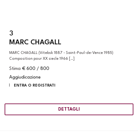
3
MARC CHAGALL
MARC CHAGALL (Vitebsk 1887 - Saint-Paul-de-Vence 1985)
Composition pour XX siecle 1966 [..]
Stima
€ 600 / 800
Aggiudicazione
ENTRA O REGISTRATI
DETTAGLI