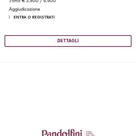
Stima
€ 3.500 / 5.500
Aggiudicazione
ENTRA O REGISTRATI
DETTAGLI