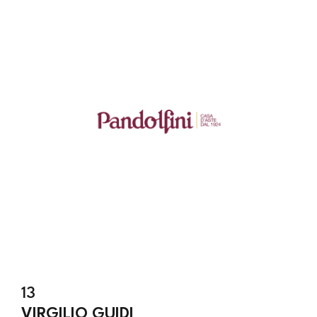
13
VIRGILIO GUIDI