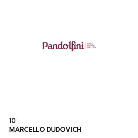
10
MARCELLO DUDOVICH